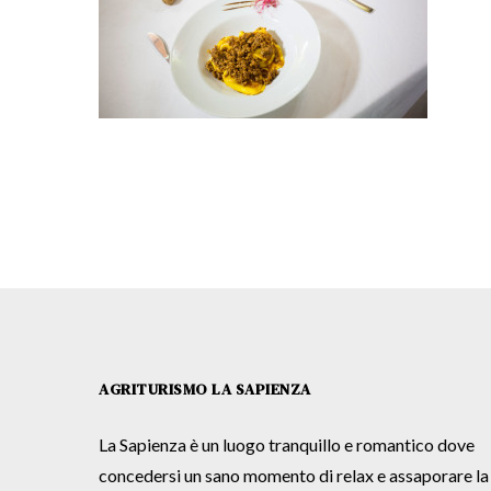
AGRITURISMO LA SAPIENZA
La Sapienza è un luogo tranquillo e romantico dove
concedersi un sano momento di relax e assaporare la