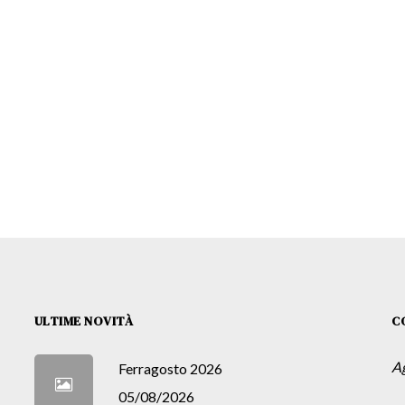
ULTIME NOVITÀ
C
A
Ferragosto 2026
05/08/2026