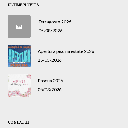
ULTIME NOVITÀ
Ferragosto 2026
05/08/2026
Apertura piscina estate 2026
25/05/2026
Pasqua 2026
05/03/2026
CONTATTI