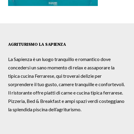
AGRITURISMO LA SAPIENZA
La Sapienza è un luogo tranquillo e romantico dove
concedersi un sano momento di relax e assaporare la
tipica cucina Ferrarese, qui troverai delizie per
sorprendere il tuo gusto, camere tranquille e confortevoli.
Il ristorante offre piatti di carne e cucina tipica ferrarese.
Pizzeria, Bed & Breakfast e ampi spazi verdi costeggiano
la splendida piscina dell’agriturismo.