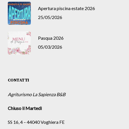
Apertura piscina estate 2026
25/05/2026
Pasqua 2026
05/03/2026
CONTATTI
Agriturismo La Sapienza B&B
Chiuso il Martedì
SS 16, 4 – 44040 Voghiera FE