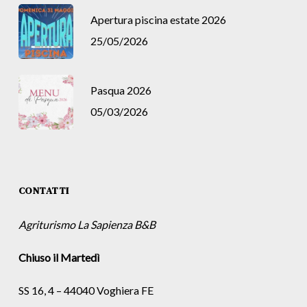
Apertura piscina estate 2026
25/05/2026
Pasqua 2026
05/03/2026
CONTATTI
Agriturismo La Sapienza B&B
Chiuso il Martedì
SS 16, 4 – 44040 Voghiera FE