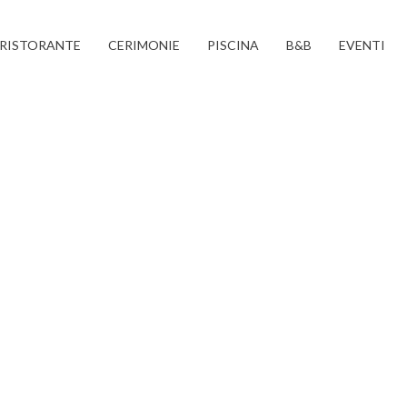
RISTORANTE
CERIMONIE
PISCINA
B&B
EVENTI