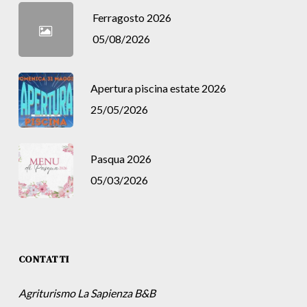
Ferragosto 2026
05/08/2026
Apertura piscina estate 2026
25/05/2026
Pasqua 2026
05/03/2026
CONTATTI
Agriturismo La Sapienza B&B