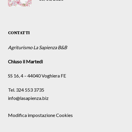
CONTATTI
Agriturismo La Sapienza B&B
Chiuso il Martedì
SS 16, 4 – 44040 Voghiera FE
Tel. 324 553 3735
info@lasapienza.biz
Modifica impostazione Cookies