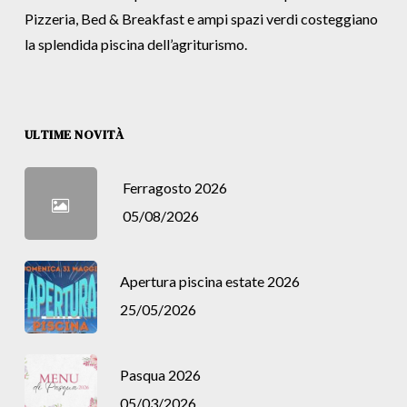
Pizzeria, Bed & Breakfast e ampi spazi verdi costeggiano
la splendida piscina dell’agriturismo.
ULTIME NOVITÀ
Ferragosto 2026
05/08/2026
Apertura piscina estate 2026
25/05/2026
Pasqua 2026
05/03/2026