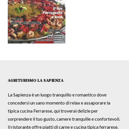
AGRITURISMO LA SAPIENZA
La Sapienza è un luogo tranquillo e romantico dove
concedersi un sano momento di relax e assaporare la
tipica cucina Ferrarese, qui troverai delizie per
sorprendere il tuo gusto, camere tranquille e confortevoli.
Il ristorante offre piatti di carne e cucina tipica ferrarese.