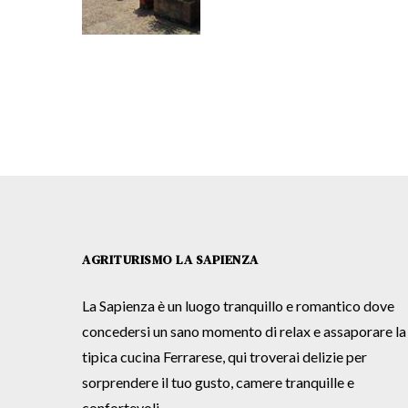
AGRITURISMO LA SAPIENZA
La Sapienza è un luogo tranquillo e romantico dove
concedersi un sano momento di relax e assaporare la
tipica cucina Ferrarese, qui troverai delizie per
sorprendere il tuo gusto, camere tranquille e
confortevoli.