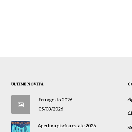
ULTIME NOVITÀ
C
A
Ferragosto 2026
05/08/2026
Ch
Apertura piscina estate 2026
SS