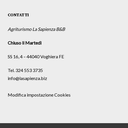
CONTATTI
Agriturismo La Sapienza B&B
Chiuso il Martedì
SS 16, 4 – 44040 Voghiera FE
Tel. 324 553 3735
info@lasapienza.biz
Modifica impostazione Cookies