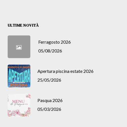
ULTIME NOVITÀ
Ferragosto 2026
05/08/2026
Apertura piscina estate 2026
25/05/2026
Pasqua 2026
05/03/2026