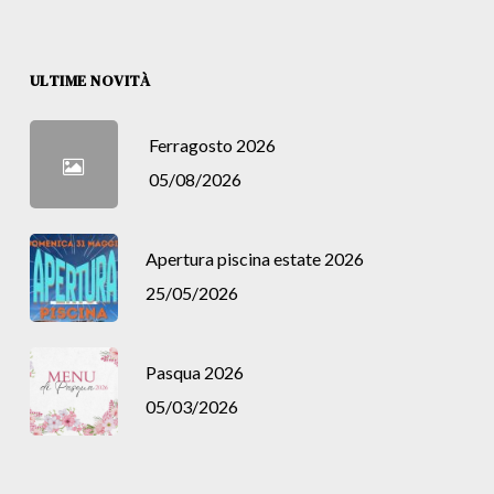
ULTIME NOVITÀ
Ferragosto 2026
05/08/2026
Apertura piscina estate 2026
25/05/2026
Pasqua 2026
05/03/2026