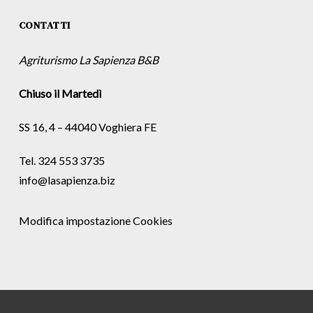
CONTATTI
Agriturismo La Sapienza B&B
Chiuso il Martedì
SS 16, 4 – 44040 Voghiera FE
Tel. 324 553 3735
info@lasapienza.biz
Modifica impostazione Cookies