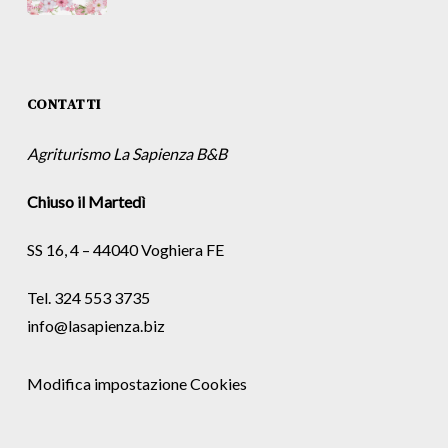
CONTATTI
Agriturismo La Sapienza B&B
Chiuso il Martedì
SS 16, 4 – 44040 Voghiera FE
Tel. 324 553 3735
info@lasapienza.biz
Modifica impostazione Cookies