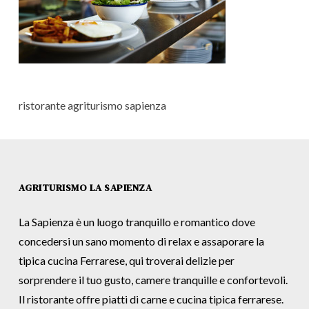
ristorante agriturismo sapienza
AGRITURISMO LA SAPIENZA
La Sapienza è un luogo tranquillo e romantico dove
concedersi un sano momento di relax e assaporare la
tipica cucina Ferrarese, qui troverai delizie per
sorprendere il tuo gusto, camere tranquille e confortevoli.
Il ristorante offre piatti di carne e cucina tipica ferrarese.