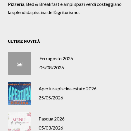
Pizzeria, Bed & Breakfast e ampi spazi verdi costeggiano
la splendida piscina dell’agriturismo.
ULTIME NOVITÀ
Ferragosto 2026
05/08/2026
Apertura piscina estate 2026
25/05/2026
Pasqua 2026
05/03/2026