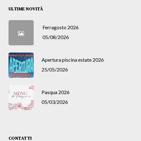
ULTIME NOVITÀ
Ferragosto 2026
05/08/2026
Apertura piscina estate 2026
25/05/2026
Pasqua 2026
05/03/2026
CONTATTI