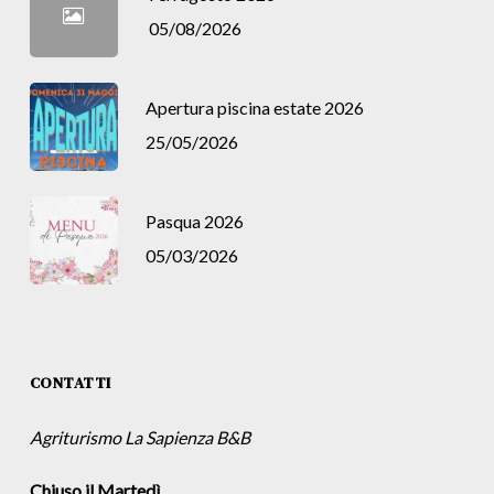
05/08/2026
Apertura piscina estate 2026
25/05/2026
Pasqua 2026
05/03/2026
CONTATTI
Agriturismo La Sapienza B&B
Chiuso il Martedì